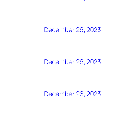
December 26, 2023
December 26, 2023
December 26, 2023