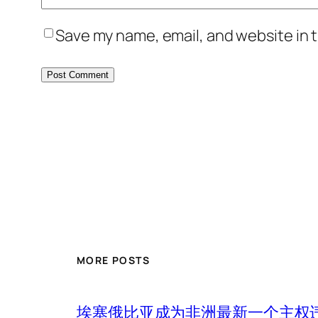
Save my name, email, and website in t
MORE POSTS
埃塞俄比亚成为非洲最新一个主权