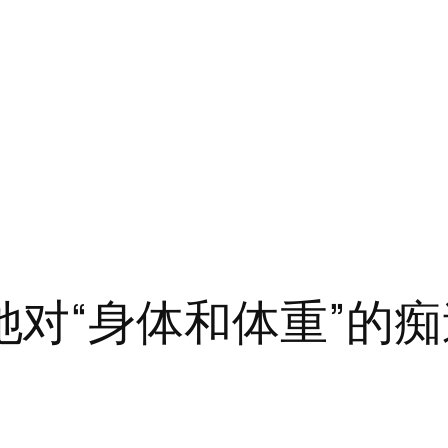
 公开了她对“身体和体重”