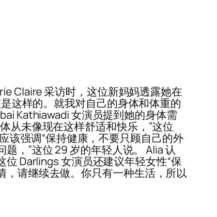
e Claire 采访时，这位新妈妈透露她在
应该是这样的。就我对自己的身体和体重的
i Kathiawadi 女演员提到她的身体需
身体从未像现在这样舒适和快乐，”这位
称她们应该强调“保持健康，不要只顾自己的外
这位 29 岁的年轻人说。 Alia 认
arlings 女演员还建议年轻女性“保
事情，请继续去做。你只有一种生活，所以