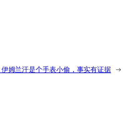
，伊姆兰汗是个手表小偷，事实有证据
→