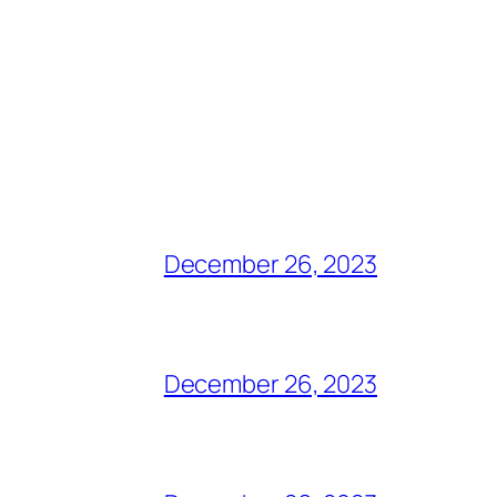
December 26, 2023
December 26, 2023