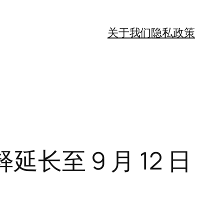
关于我们
隐私政策
长至 9 月 12 日