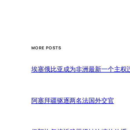
MORE POSTS
埃塞俄比亚成为非洲最新一个主权
阿塞拜疆驱逐两名法国外交官