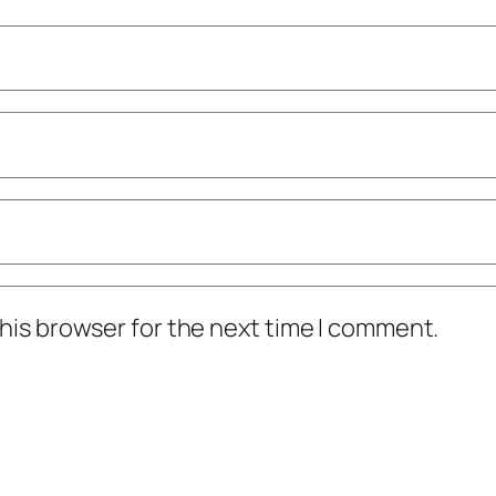
his browser for the next time I comment.