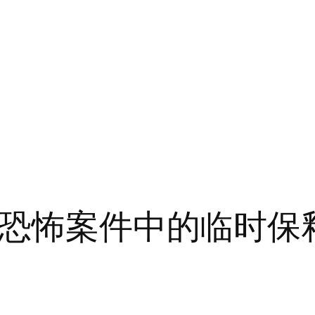
恐怖案件中的临时保释延