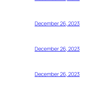
December 26, 2023
December 26, 2023
December 26, 2023