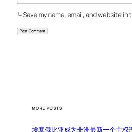
Save my name, email, and website in t
MORE POSTS
埃塞俄比亚成为非洲最新一个主权