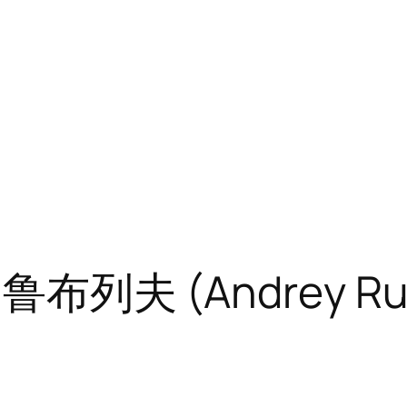
布列夫 (Andrey R