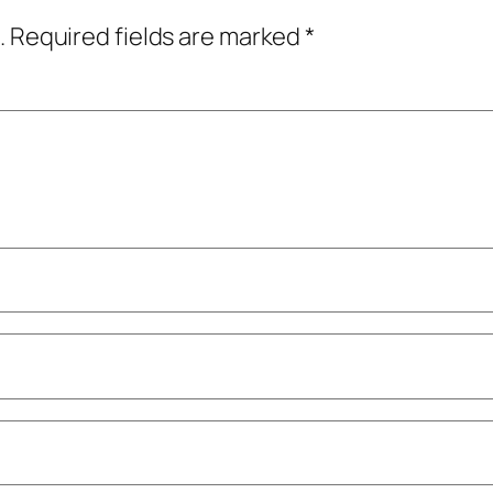
.
Required fields are marked
*