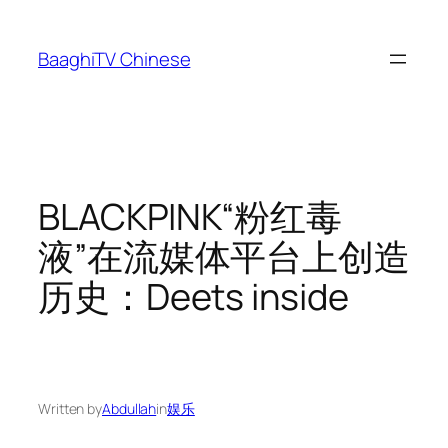
Skip
to
BaaghiTV Chinese
content
BLACKPINK“粉红毒
液”在流媒体平台上创造
历史：Deets inside
Written by
Abdullah
in
娱乐