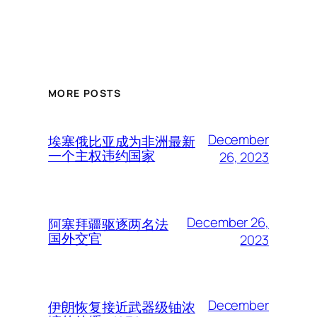
MORE POSTS
December
埃塞俄比亚成为非洲最新
一个主权违约国家
26, 2023
December 26,
阿塞拜疆驱逐两名法
国外交官
2023
December
伊朗恢复接近武器级铀浓