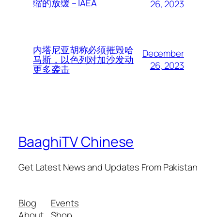
缩的放缓 – IAEA
26, 2023
内塔尼亚胡称必须摧毁哈
December
马斯，以色列对加沙发动
26, 2023
更多袭击
BaaghiTV Chinese
Get Latest News and Updates From Pakistan
Blog
Events
About
Shop