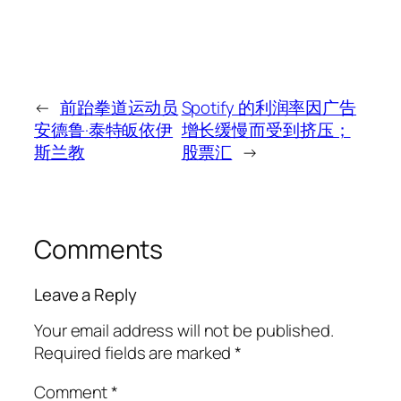
←
前跆拳道运动员
Spotify 的利润率因广告
安德鲁·泰特皈依伊
增长缓慢而受到挤压；
斯兰教
股票汇
→
Comments
Leave a Reply
Your email address will not be published.
Required fields are marked
*
Comment
*