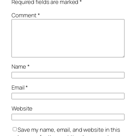
Required fields are marked
*
Comment
*
Name
*
Email
*
Website
Save my name, email, and website in this