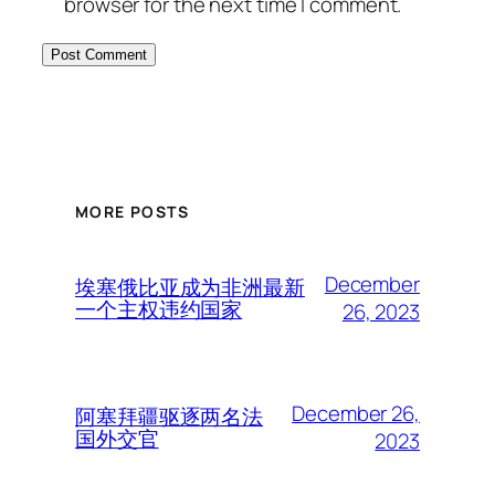
browser for the next time I comment.
MORE POSTS
December
埃塞俄比亚成为非洲最新
一个主权违约国家
26, 2023
December 26,
阿塞拜疆驱逐两名法
国外交官
2023