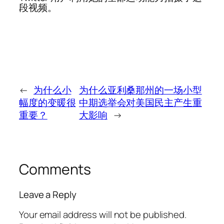
段视频。
←
为什么小
为什么亚利桑那州的一场小型
幅度的变暖很
中期选举会对美国民主产生重
重要？
大影响
→
Comments
Leave a Reply
Your email address will not be published.