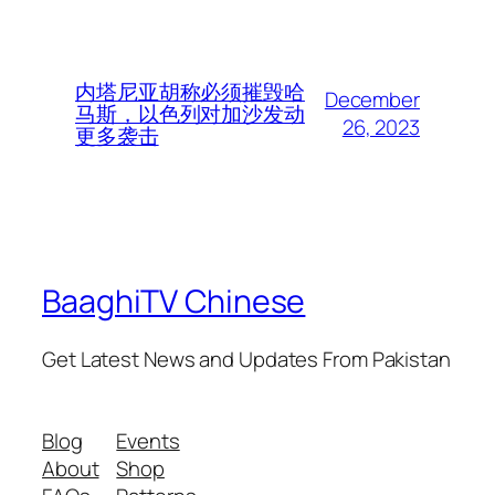
内塔尼亚胡称必须摧毁哈
December
马斯，以色列对加沙发动
26, 2023
更多袭击
BaaghiTV Chinese
Get Latest News and Updates From Pakistan
Blog
Events
About
Shop