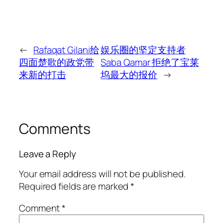
←
Rafaqat Gilani给
娱乐圈的坚定支持者
四面楚歌的政党带
Saba Qamar 拒绝了宝莱
来新的打击
坞最大的报价
→
Comments
Leave a Reply
Your email address will not be published.
Required fields are marked
*
Comment
*