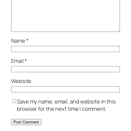
Name
*
Email
*
Website
Save my name, email, and website in this
browser for the next time I comment.