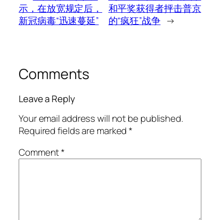
示，在放宽规定后，
和平奖获得者抨击普京
新冠病毒“迅速蔓延”
的“疯狂”战争
→
Comments
Leave a Reply
Your email address will not be published.
Required fields are marked
*
Comment
*