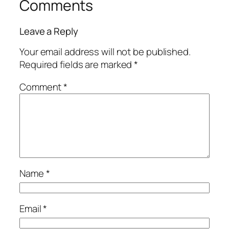
Comments
Leave a Reply
Your email address will not be published.
Required fields are marked
*
Comment
*
Name
*
Email
*