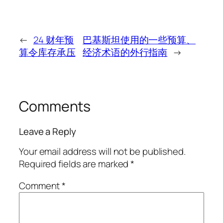
←
24 财年预
巴基斯坦使用的一些预算、
算令库存承压
经济术语的外行指南
→
Comments
Leave a Reply
Your email address will not be published.
Required fields are marked
*
Comment
*