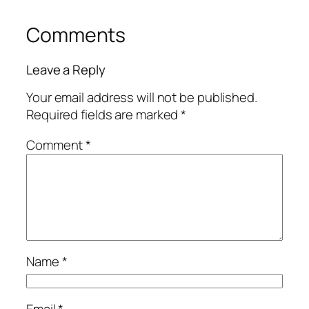
Comments
Leave a Reply
Your email address will not be published.
Required fields are marked
*
Comment
*
Name
*