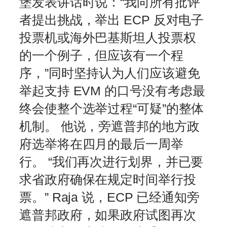
堡发表讲话时说：“我向所有批评
者提出挑战，举出 ECP 反对电子
投票机或海外巴基斯坦人投票权
的一个例子，但应该有一个程
序，”同时坚持认为人们应该避免
举起支持 EVM 的口号没有考虑最
终会使整个选举过程“可疑”的整体
机制。 他说，旁遮普邦的地方政
府选举将在四月的最后一周举
行。 “我们再次进行划界，并已要
求省政府确保在规定时间举行投
票。” Raja 说，ECP 已经通知旁
遮普邦政府，如果政府试图再次