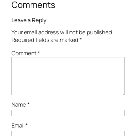
Comments
Leave a Reply
Your email address will not be published.
Required fields are marked
*
Comment
*
Name
*
Email
*