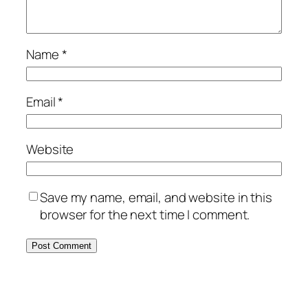
Name
*
Email
*
Website
Save my name, email, and website in this
browser for the next time I comment.