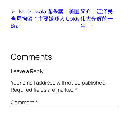
←
Moosewala 谋杀案：美国
简介：江泽民
当局拘留了主要嫌疑人 Goldy
伟大光辉的一
Brar
生
→
Comments
Leave a Reply
Your email address will not be published.
Required fields are marked
*
Comment
*