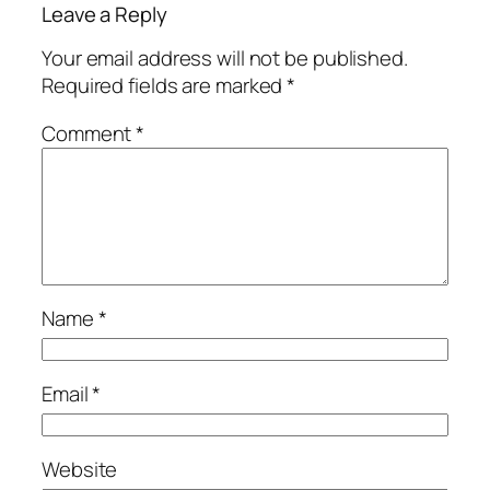
Leave a Reply
Your email address will not be published.
Required fields are marked
*
Comment
*
Name
*
Email
*
Website