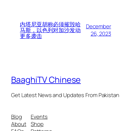
内塔尼亚胡称必须摧毁哈
December
马斯，以色列对加沙发动
26, 2023
更多袭击
BaaghiTV Chinese
Get Latest News and Updates From Pakistan
Blog
Events
About
Shop