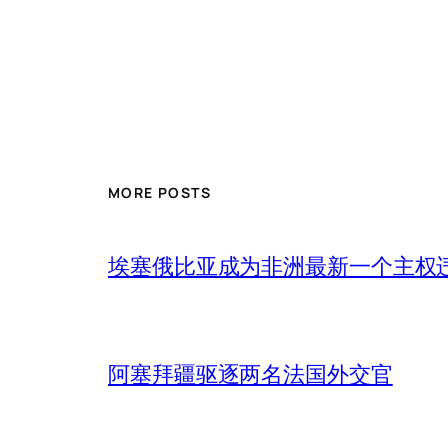
MORE POSTS
埃塞俄比亚成为非洲最新一个主权
阿塞拜疆驱逐两名法国外交官