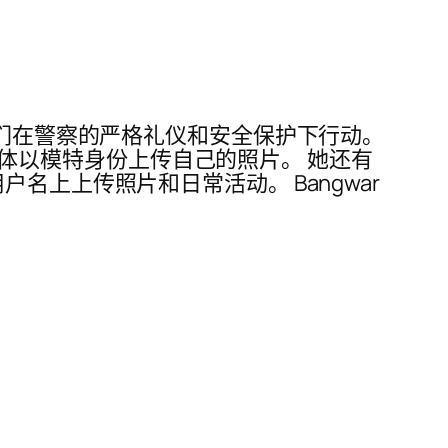
的人，他们在警察的严格礼仪和安全保护下行动。
交媒体以模特身份上传自己的照片。 她还有
 用户名上上传照片和日常活动。 Bangwar