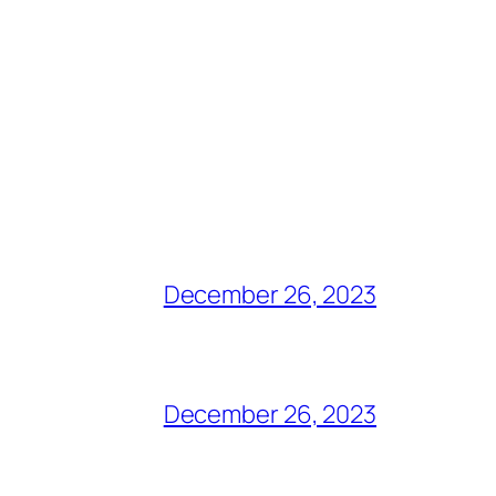
December 26, 2023
December 26, 2023