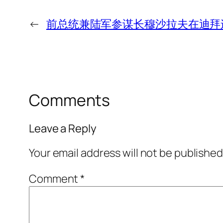
←
前总统兼陆军参谋长穆沙拉夫在迪拜
Comments
Leave a Reply
Your email address will not be published
Comment
*