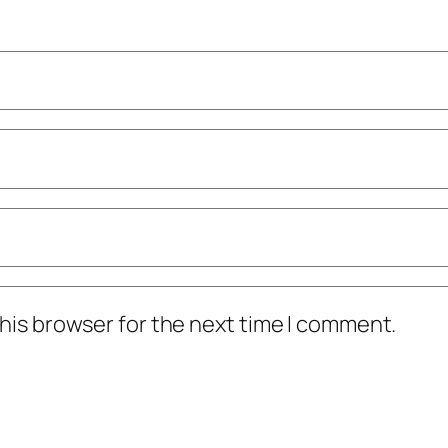
his browser for the next time I comment.