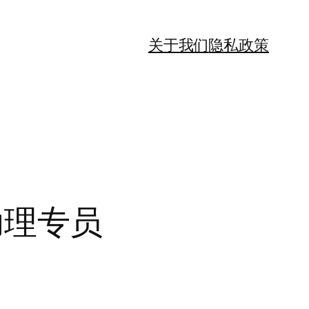
关于我们
隐私政策
的助理专员