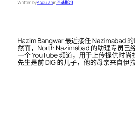
Written by
Abdullah
in
巴基斯坦
Hazim Bangwar 最近接任 Naz
然而，North Nazimabad 的
一个 YouTube 频道，用于上传提供时尚
先生是前 DIG 的儿子，他的母亲来自伊