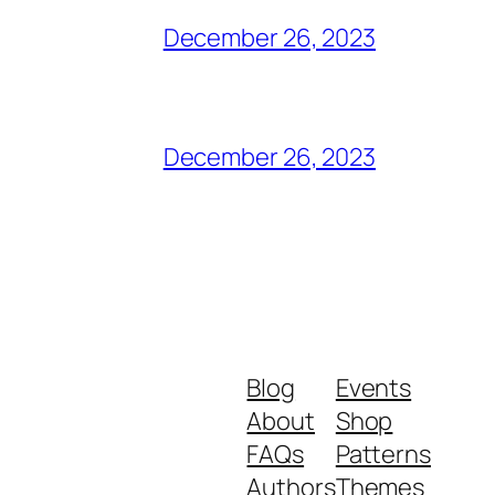
December 26, 2023
December 26, 2023
Blog
Events
About
Shop
FAQs
Patterns
Authors
Themes