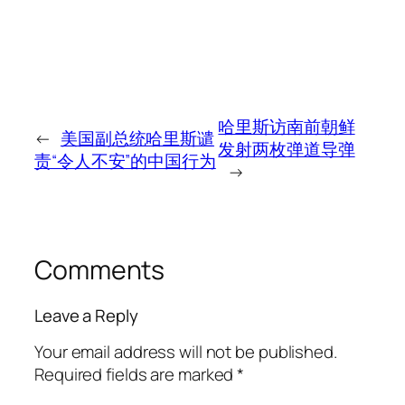
哈里斯访南前朝鲜
←
美国副总统哈里斯谴
发射两枚弹道导弹
责“令人不安”的中国行为
→
Comments
Leave a Reply
Your email address will not be published.
Required fields are marked
*