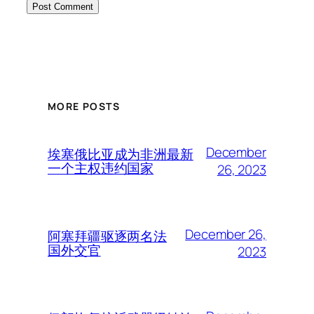
MORE POSTS
December
埃塞俄比亚成为非洲最新
一个主权违约国家
26, 2023
December 26,
阿塞拜疆驱逐两名法
国外交官
2023