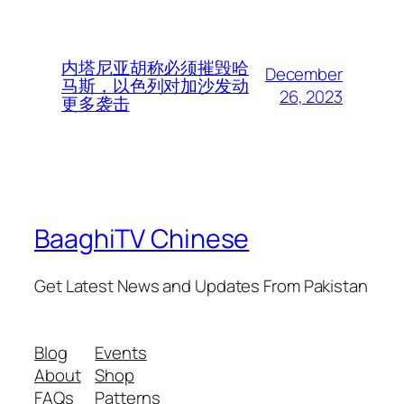
内塔尼亚胡称必须摧毁哈
December
马斯，以色列对加沙发动
26, 2023
更多袭击
BaaghiTV Chinese
Get Latest News and Updates From Pakistan
Blog
Events
About
Shop
FAQs
Patterns