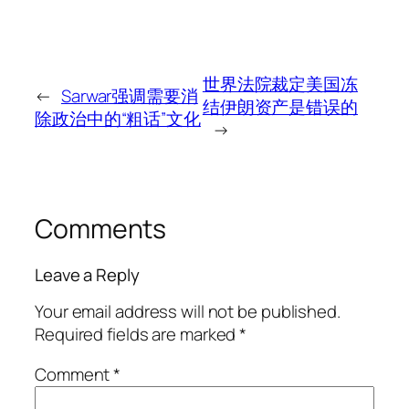
世界法院裁定美国冻
←
Sarwar强调需要消
结伊朗资产是错误的
除政治中的“粗话”文化
→
Comments
Leave a Reply
Your email address will not be published.
Required fields are marked
*
Comment
*