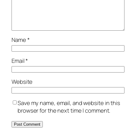
Name
*
Email
*
Website
Save my name, email, and website in this
browser for the next time I comment.