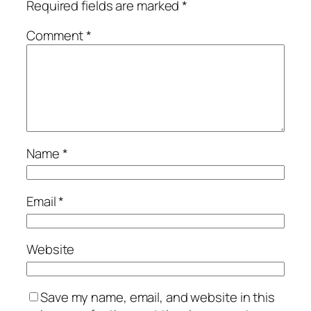
Required fields are marked
*
Comment
*
Name
*
Email
*
Website
Save my name, email, and website in this