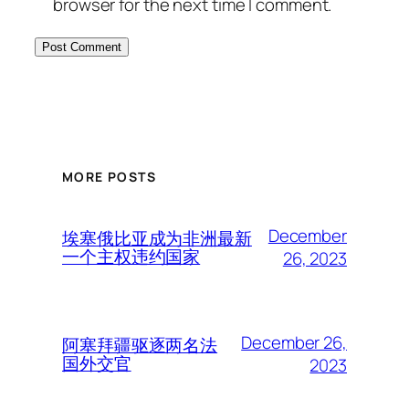
browser for the next time I comment.
MORE POSTS
December
埃塞俄比亚成为非洲最新
一个主权违约国家
26, 2023
December 26,
阿塞拜疆驱逐两名法
国外交官
2023