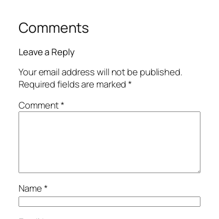
Comments
Leave a Reply
Your email address will not be published.
Required fields are marked
*
Comment
*
Name
*