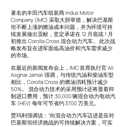
著名的丰田汽车组装商 Indus Motor
Company (IMC) 采取大胆举措，解决巴基斯
坦不断上涨的燃油成本问题，并为环境可持
续发展做出贡献，坚定承诺在 12 月底或 1 月
初推出 Corolla Cross 混合动力汽车。 此次战
略发布旨在进军面临高油价和汽车需求减少
的市场。
在最近的新闻发布会上，IMC 首席执行官 Ali
Asghar Jamali 强调，与传统汽油和柴油车型
相比，Corolla Cross 的燃油消耗预计减少
50%。 混合动力技术的采用预计还将显着抑
制进口费用，预计 30,000 辆混合动力电动汽
车 (HEV) 每年可节省约 3700 万美元。
贾玛利强调说：“向混合动力汽车迈进是应对
巴基斯坦经济挑战的可持续解决方案，可实