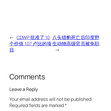
←
CDWP 批准了 10
八头猎豹死亡后印度野
个价值 1.07 卢比的项
生动物高级官员被免职
目
→
Comments
Leave a Reply
Your email address will not be published.
Required fields are marked
*