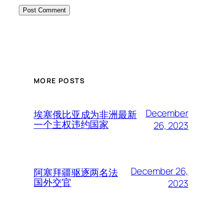
MORE POSTS
December
埃塞俄比亚成为非洲最新
一个主权违约国家
26, 2023
December 26,
阿塞拜疆驱逐两名法
国外交官
2023