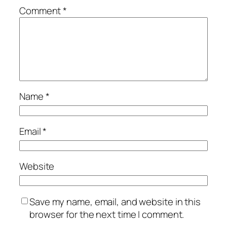
Comment
*
Name
*
Email
*
Website
Save my name, email, and website in this
browser for the next time I comment.