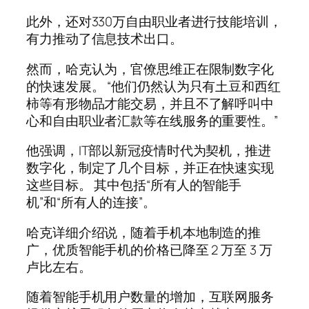
此外，还对330万自由职业者进行技能培训，
有力推动了信息技术出口。
然而，哈克认为，官僚思维正在限制数字化
的快速发展。 “他们仍然认为只有土豆和西红
柿等有形物品才能交易，并且不了解呼叫中
心和自由职业者汇款等在线服务的重要性。”
他强调，IT部以新冠疫情时代为契机，推进
数字化，制定了几个目标，并正在快速实现
这些目标。 其中包括“所有人的智能手
机”和“所有人的连接”。
哈克详细介绍说，随着手机本地制造的推
广，优质智能手机的价格已降至 2 万至 3 万
卢比左右。
随着智能手机用户数量的增加，互联网服务