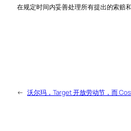
在规定时间内妥善处理所有提出的索赔和反对意
←
沃尔玛，Target 开放劳动节，而 Cos