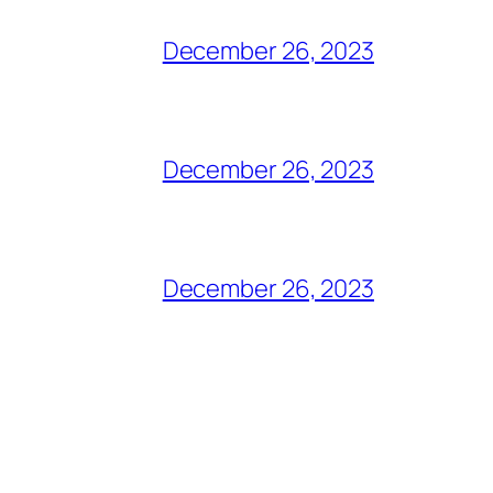
December 26, 2023
December 26, 2023
December 26, 2023