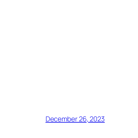
December 26, 2023