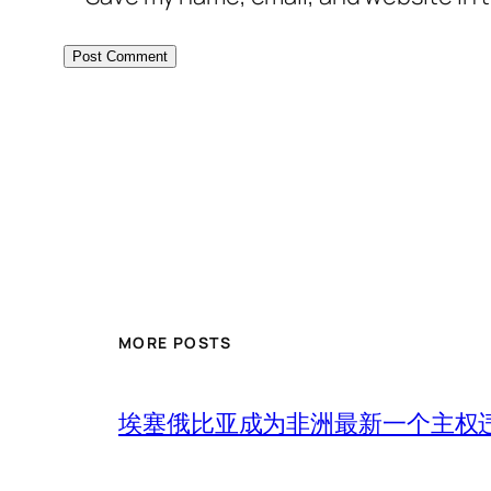
MORE POSTS
埃塞俄比亚成为非洲最新一个主权