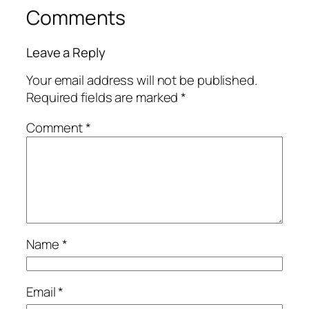
Comments
Leave a Reply
Your email address will not be published.
Required fields are marked
*
Comment
*
Name
*
Email
*