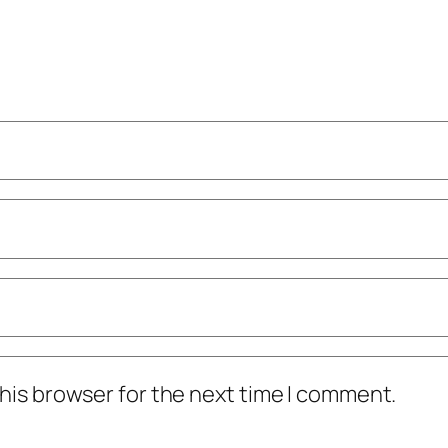
his browser for the next time I comment.