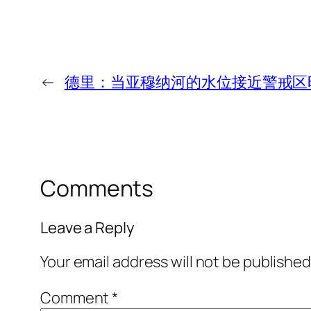
←
德里：当亚穆纳河的水位接近警戒区
Comments
Leave a Reply
Your email address will not be published
Comment
*