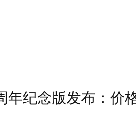
ss 5 周年纪念版发布