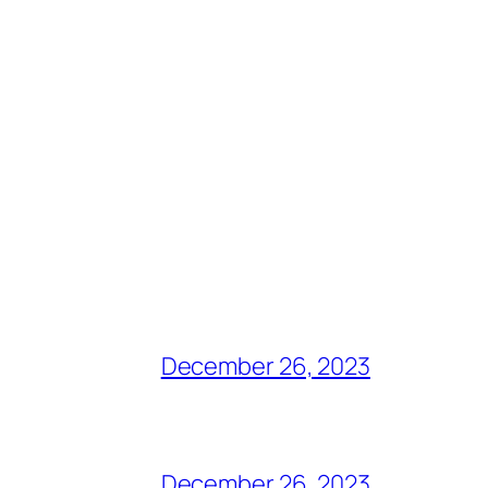
December 26, 2023
December 26, 2023