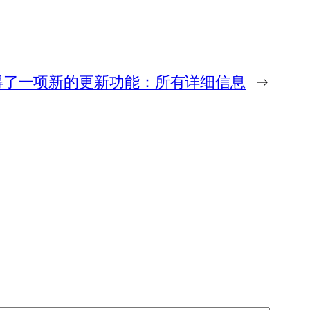
et 获得了一项新的更新功能：所有详细信息
→