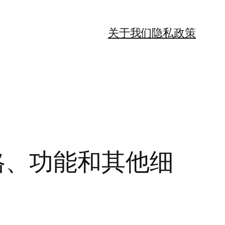
关于我们
隐私政策
：价格、功能和其他细