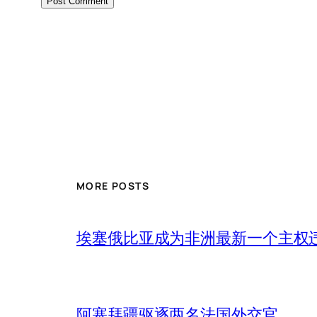
MORE POSTS
埃塞俄比亚成为非洲最新一个主权
阿塞拜疆驱逐两名法国外交官