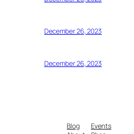
December 26, 2023
December 26, 2023
Blog
Events