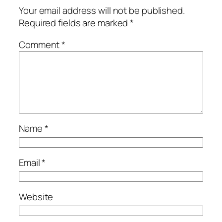
Your email address will not be published.
Required fields are marked
*
Comment
*
Name
*
Email
*
Website