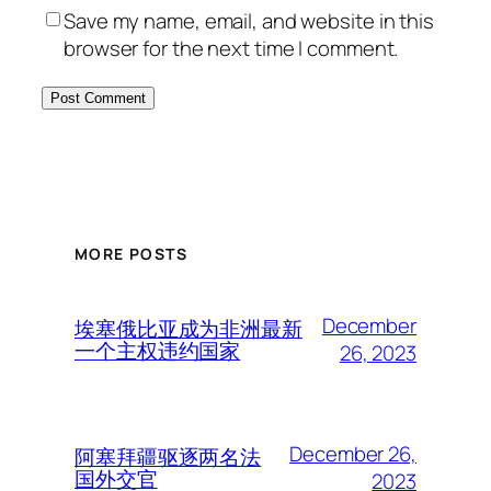
Save my name, email, and website in this
browser for the next time I comment.
MORE POSTS
December
埃塞俄比亚成为非洲最新
一个主权违约国家
26, 2023
December 26,
阿塞拜疆驱逐两名法
国外交官
2023