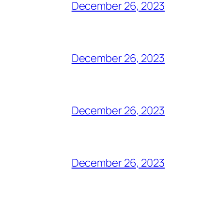
December 26, 2023
December 26, 2023
December 26, 2023
December 26, 2023