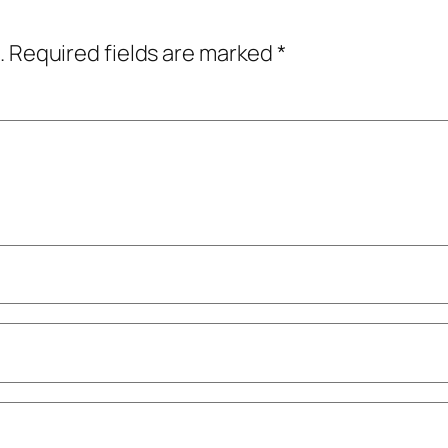
.
Required fields are marked
*