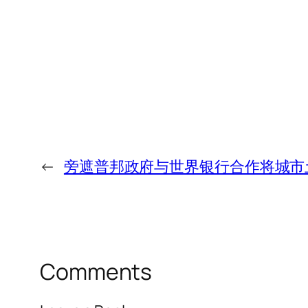
←
旁遮普邦政府与世界银行合作将城市
Comments