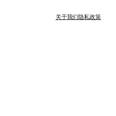
关于我们
隐私政策