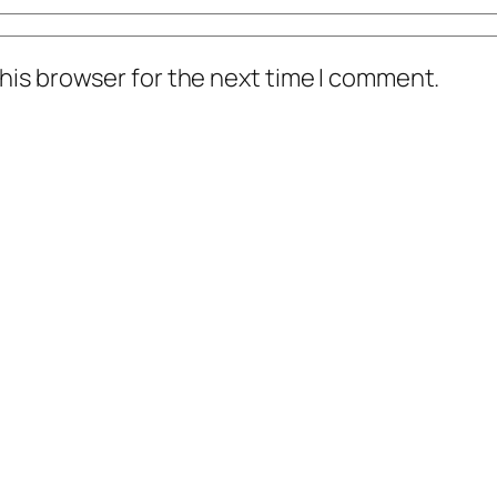
his browser for the next time I comment.