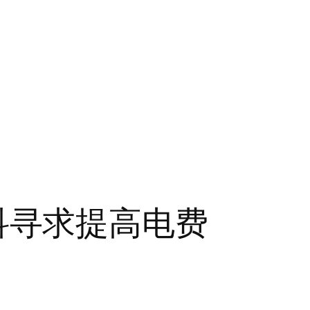
迪斯科寻求提高电费