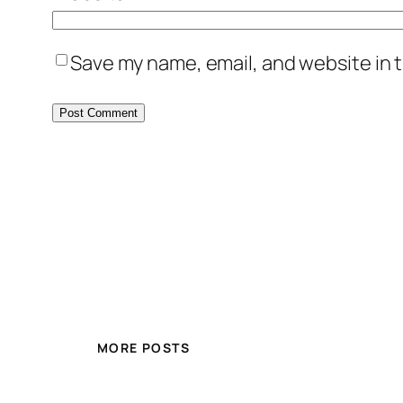
Save my name, email, and website in t
MORE POSTS