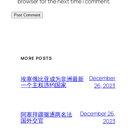
browser for the next time I comment.
MORE POSTS
December
埃塞俄比亚成为非洲最新
一个主权违约国家
26, 2023
December 26,
阿塞拜疆驱逐两名法
国外交官
2023