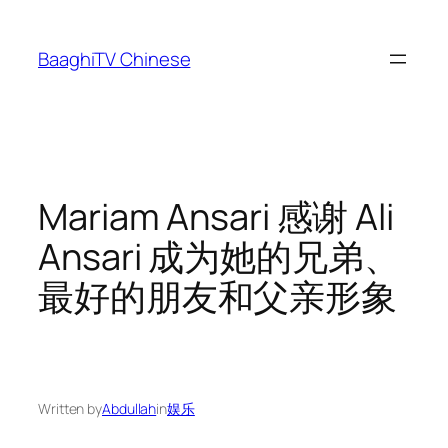
Skip
to
BaaghiTV Chinese
content
Mariam Ansari 感谢 Ali
Ansari 成为她的兄弟、
最好的朋友和父亲形象
Written by
Abdullah
in
娱乐