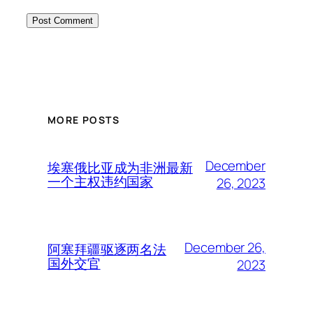
MORE POSTS
December
埃塞俄比亚成为非洲最新
一个主权违约国家
26, 2023
December 26,
阿塞拜疆驱逐两名法
国外交官
2023