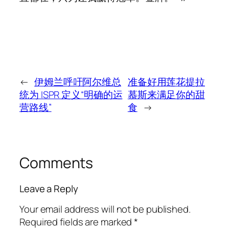
←
伊姆兰呼吁阿尔维总
准备好用莲花提拉
统为 ISPR 定义“明确的运
慕斯来满足你的甜
营路线”
食
→
Comments
Leave a Reply
Your email address will not be published.
Required fields are marked
*