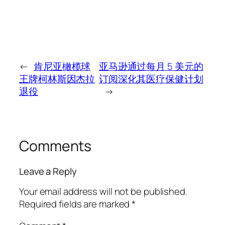
←
肯尼亚橄榄球
亚马逊通过每月 5 美元的
王牌柯林斯因杰拉
订阅深化其医疗保健计划
退役
→
Comments
Leave a Reply
Your email address will not be published.
Required fields are marked
*