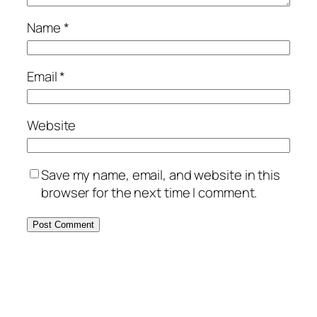
Name
*
Email
*
Website
Save my name, email, and website in this
browser for the next time I comment.