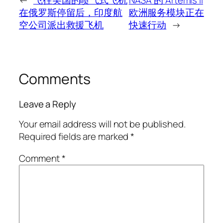
←
飞往美国的喷气式飞机
NASA 的 Artemis II
在俄罗斯停留后，印度航
欧洲服务模块正在
空公司派出救援飞机
快速行动
→
Comments
Leave a Reply
Your email address will not be published.
Required fields are marked
*
Comment
*