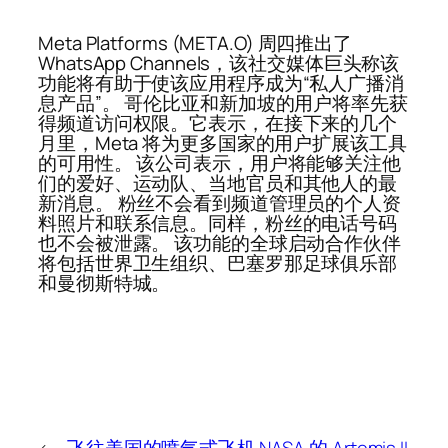
Meta Platforms (META.O) 周四推出了
WhatsApp Channels，该社交媒体巨头称该
功能将有助于使该应用程序成为“私人广播消
息产品”。 哥伦比亚和新加坡的用户将率先获
得频道访问权限。它表示，在接下来的几个
月里，Meta 将为更多国家的用户扩展该工具
的可用性。 该公司表示，用户将能够关注他
们的爱好、运动队、当地官员和其他人的最
新消息。 粉丝不会看到频道管理员的个人资
料照片和联系信息。同样，粉丝的电话号码
也不会被泄露。 该功能的全球启动合作伙伴
将包括世界卫生组织、巴塞罗那足球俱乐部
和曼彻斯特城。