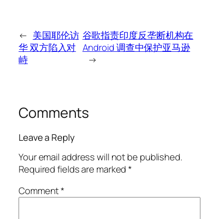
←
美国耶伦访
谷歌指责印度反垄断机构在
华 双方陷入对
Android 调查中保护亚马逊
峙
→
Comments
Leave a Reply
Your email address will not be published.
Required fields are marked
*
Comment
*