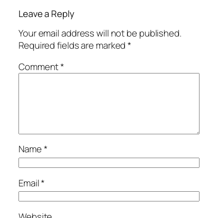
Leave a Reply
Your email address will not be published.
Required fields are marked
*
Comment
*
Name
*
Email
*
Website