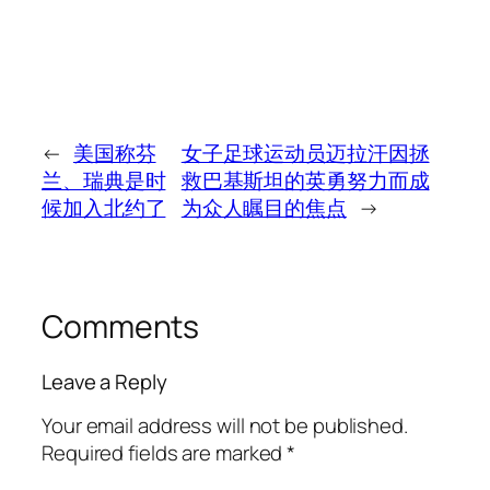
←
美国称芬
女子足球运动员迈拉汗因拯
兰、瑞典是时
救巴基斯坦的英勇努力而成
候加入北约了
为众人瞩目的焦点
→
Comments
Leave a Reply
Your email address will not be published.
Required fields are marked
*