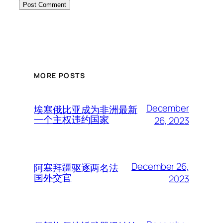
MORE POSTS
December
埃塞俄比亚成为非洲最新
一个主权违约国家
26, 2023
December 26,
阿塞拜疆驱逐两名法
国外交官
2023