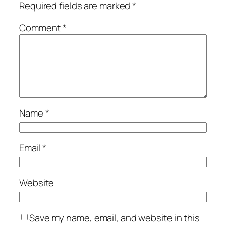
Required fields are marked
*
Comment
*
Name
*
Email
*
Website
Save my name, email, and website in this