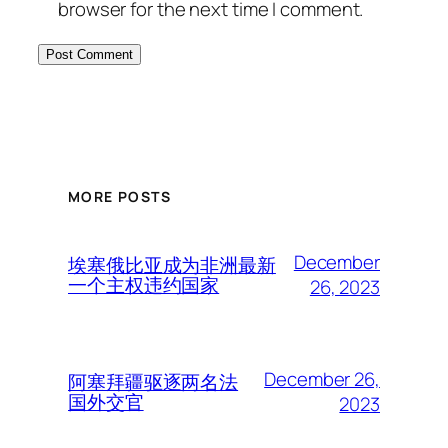
browser for the next time I comment.
MORE POSTS
December
埃塞俄比亚成为非洲最新
一个主权违约国家
26, 2023
December 26,
阿塞拜疆驱逐两名法
国外交官
2023