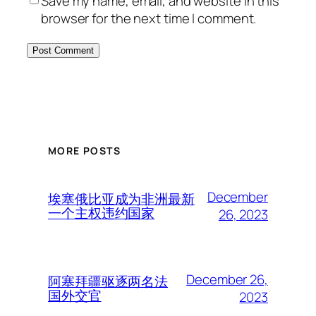
Save my name, email, and website in this
browser for the next time I comment.
MORE POSTS
December
埃塞俄比亚成为非洲最新
一个主权违约国家
26, 2023
December 26,
阿塞拜疆驱逐两名法
国外交官
2023