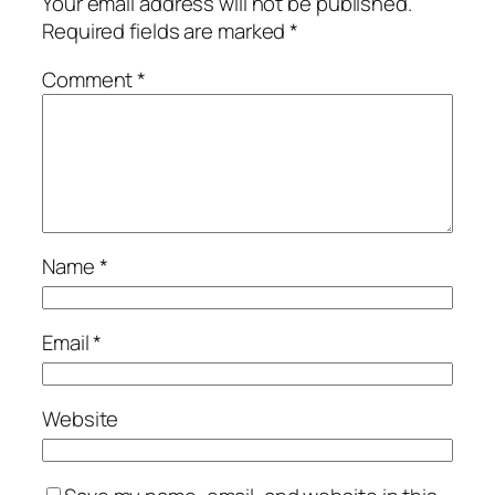
Your email address will not be published.
Required fields are marked
*
Comment
*
Name
*
Email
*
Website