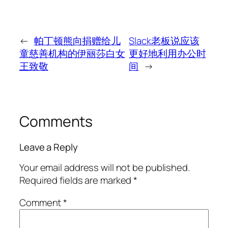
←
帕丁顿熊向捐赠给儿
Slack老板说应该
童慈善机构的伊丽莎白女
更好地利用办公时
王致敬
间
→
Comments
Leave a Reply
Your email address will not be published.
Required fields are marked
*
Comment
*