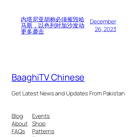
内塔尼亚胡称必须摧毁哈
December
马斯，以色列对加沙发动
26, 2023
更多袭击
BaaghiTV Chinese
Get Latest News and Updates From Pakistan
Blog
Events
About
Shop
FAQs
Patterns