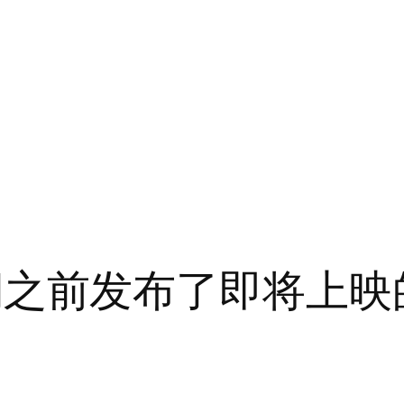
布日期之前发布了即将上映的