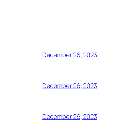
December 26, 2023
December 26, 2023
December 26, 2023