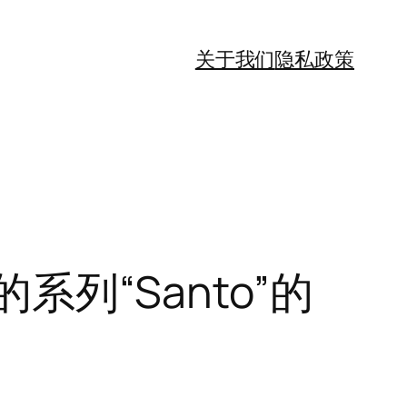
关于我们
隐私政策
系列“Santo”的