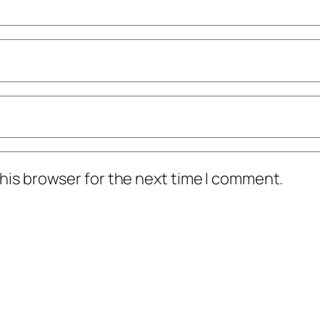
his browser for the next time I comment.