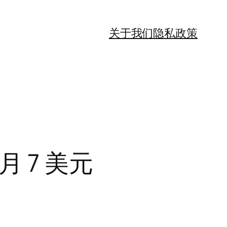
关于我们
隐私政策
月 7 美元