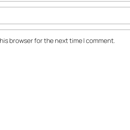
his browser for the next time I comment.