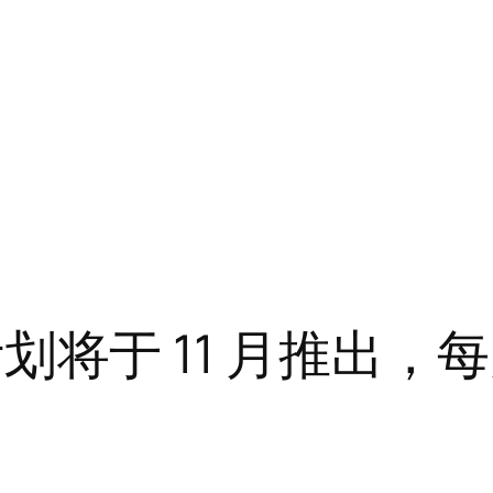
持计划将于 11 月推出，每