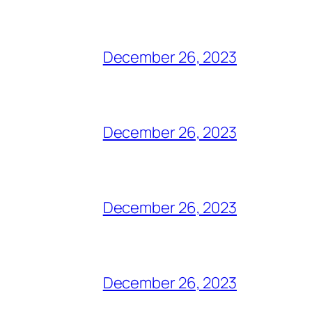
December 26, 2023
December 26, 2023
December 26, 2023
December 26, 2023