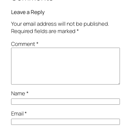
Leave a Reply
Your email address will not be published.
Required fields are marked
*
Comment
*
Name
*
Email
*