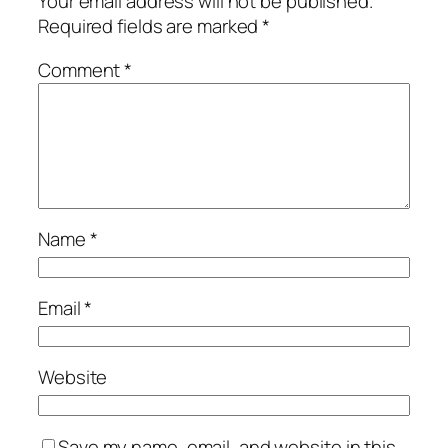
Your email address will not be published.
Required fields are marked
*
Comment
*
Name
*
Email
*
Website
Save my name, email, and website in this