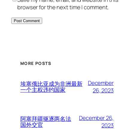
browser for the next time I comment.
MORE POSTS
December
埃塞俄比亚成为非洲最新
一个主权违约国家
26, 2023
December 26,
阿塞拜疆驱逐两名法
国外交官
2023