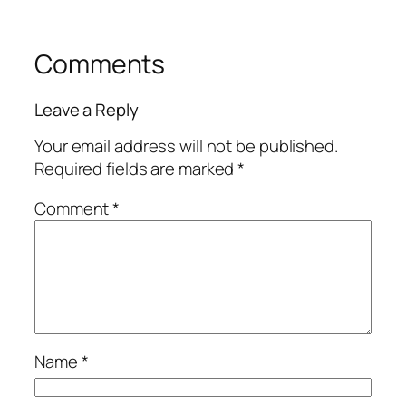
Comments
Leave a Reply
Your email address will not be published.
Required fields are marked
*
Comment
*
Name
*