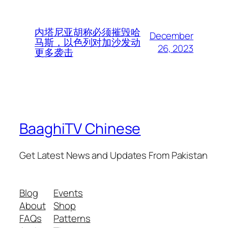
内塔尼亚胡称必须摧毁哈
December
马斯，以色列对加沙发动
26, 2023
更多袭击
BaaghiTV Chinese
Get Latest News and Updates From Pakistan
Blog
Events
About
Shop
FAQs
Patterns