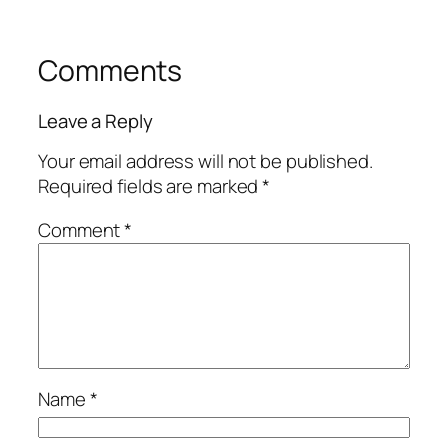
Comments
Leave a Reply
Your email address will not be published.
Required fields are marked
*
Comment
*
Name
*