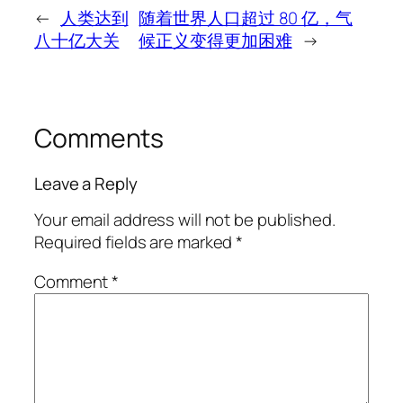
←
人类达到
随着世界人口超过 80 亿，气
八十亿大关
候正义变得更加困难
→
Comments
Leave a Reply
Your email address will not be published.
Required fields are marked
*
Comment
*