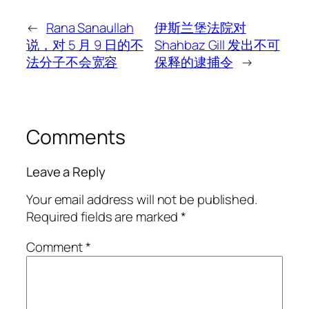
←
Rana Sanaullah
伊斯兰堡法院对
说，对 5 月 9 日的不
Shahbaz Gill 发出不可
法分子不会宽容
保释的逮捕令
→
Comments
Leave a Reply
Your email address will not be published.
Required fields are marked
*
Comment
*