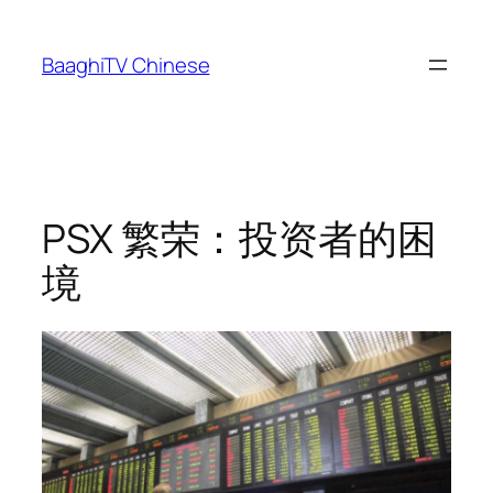
Skip
to
BaaghiTV Chinese
content
PSX 繁荣：投资者的困
境