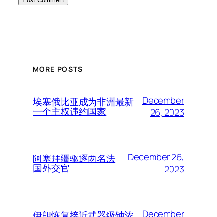
MORE POSTS
December
埃塞俄比亚成为非洲最新
一个主权违约国家
26, 2023
December 26,
阿塞拜疆驱逐两名法
国外交官
2023
December
伊朗恢复接近武器级铀浓