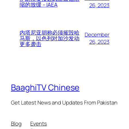
缩的放缓 – IAEA
26, 2023
内塔尼亚胡称必须摧毁哈
December
马斯，以色列对加沙发动
26, 2023
更多袭击
BaaghiTV Chinese
Get Latest News and Updates From Pakistan
Blog
Events