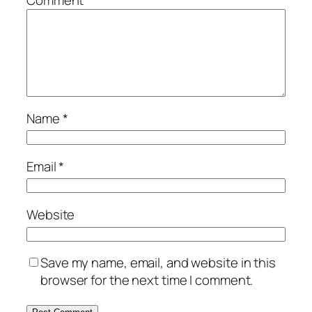
Comment
*
Name
*
Email
*
Website
Save my name, email, and website in this
browser for the next time I comment.