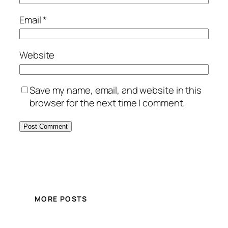
Email
*
Website
Save my name, email, and website in this
browser for the next time I comment.
MORE POSTS