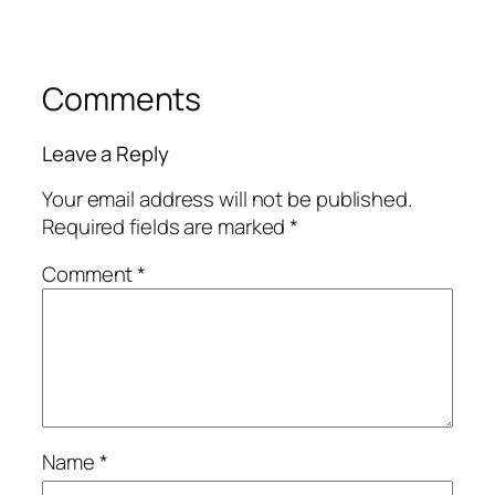
Comments
Leave a Reply
Your email address will not be published.
Required fields are marked
*
Comment
*
Name
*