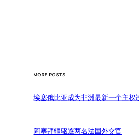
MORE POSTS
埃塞俄比亚成为非洲最新一个主权
阿塞拜疆驱逐两名法国外交官