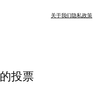
关于我们
隐私政策
会的投票