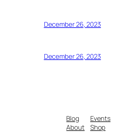
December 26, 2023
December 26, 2023
Blog
Events
About
Shop