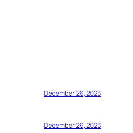
December 26, 2023
December 26, 2023