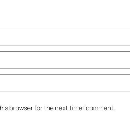
his browser for the next time I comment.