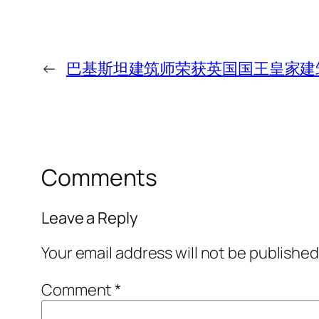
←
巴基斯坦建筑师荣获英国国王皇家建
Comments
Leave a Reply
Your email address will not be published
Comment
*