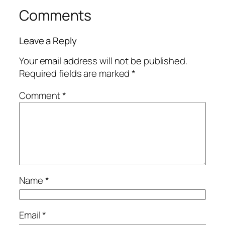
Comments
Leave a Reply
Your email address will not be published.
Required fields are marked
*
Comment
*
Name
*
Email
*