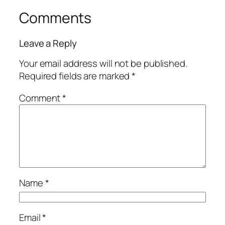
Comments
Leave a Reply
Your email address will not be published.
Required fields are marked
*
Comment
*
Name
*
Email
*